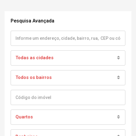
Pesquisa Avançada
Todas as cidades
Todos os bairros
Quartos