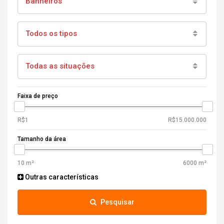
Banheiros
Todos os tipos
Todas as situações
Faixa de preço
Tamanho da área
Outras características
Pesquisar