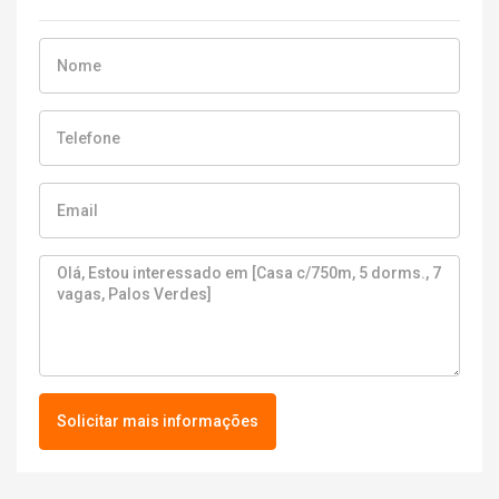
Solicitar mais informações