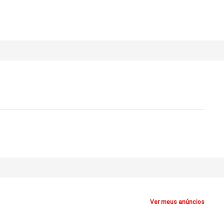
Ver meus anúncios