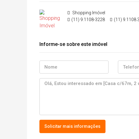
Shopping Imóvel
(11) 9.1108-3228
(11) 9.1108.
Informe-se sobre este imóvel
Solicitar mais informações