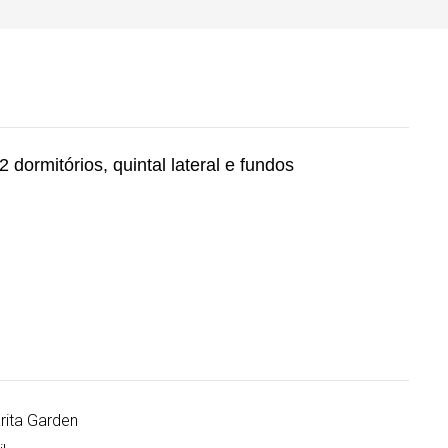
 dormitórios, quintal lateral e fundos
ita Garden