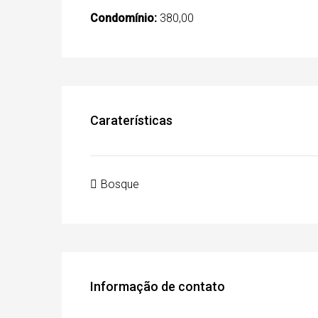
Condomínio:
380,00
Caraterísticas
Bosque
Informação de contato