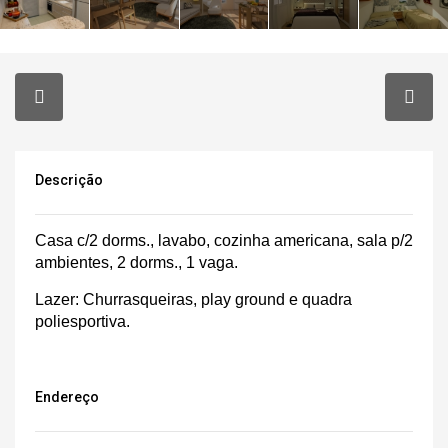
Descrição
Casa c/2 dorms., lavabo, cozinha americana, sala p/2
ambientes, 2 dorms., 1 vaga.
Lazer: Churrasqueiras, play ground e quadra
poliesportiva.
Endereço