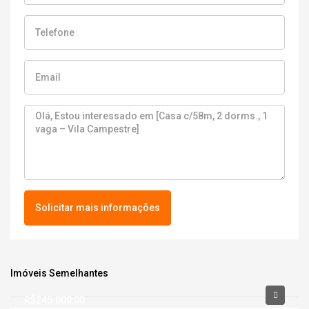
Solicitar mais informações
Imóveis Semelhantes
R$245.000,00