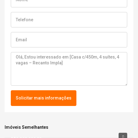
Solicitar mais informações
Imóveis Semelhantes